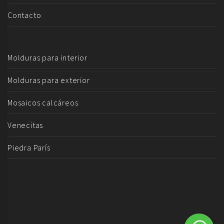
Contacto
Molduras para interior
Molduras para exterior
Mosaicos calcáreos
Venecitas
Piedra París