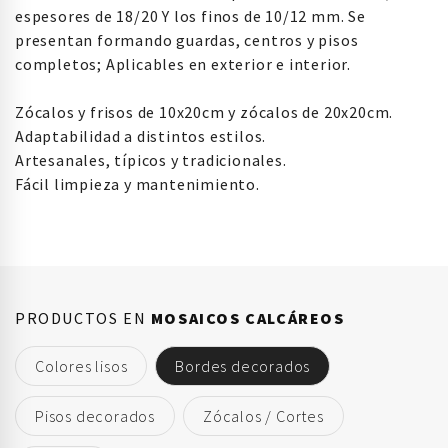
espesores de 18/20 Y los finos de 10/12 mm. Se
presentan formando guardas, centros y pisos
completos; Aplicables en exterior e interior.
Zócalos y frisos de 10x20cm y zócalos de 20x20cm.
Adaptabilidad a distintos estilos.
Artesanales, típicos y tradicionales.
Fácil limpieza y mantenimiento.
PRODUCTOS EN
MOSAICOS CALCÁREOS
Colores lisos
Bordes decorados
Pisos decorados
Zócalos / Cortes