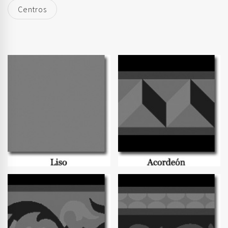
Centros