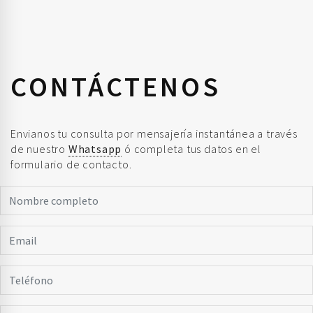
CONTÁCTENOS
Envianos tu consulta por mensajería instantánea a través
de nuestro
Whatsapp
ó completa tus datos en el
formulario de contacto.