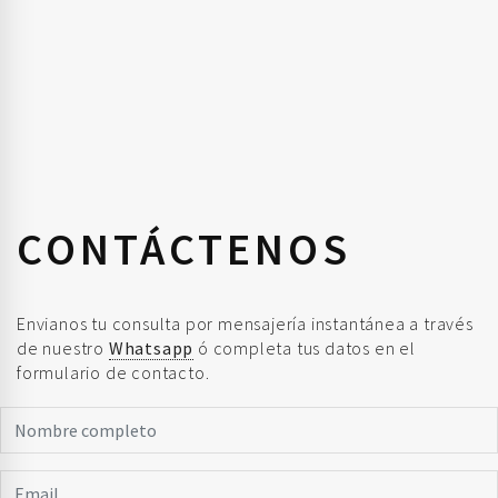
CONTÁCTENOS
Envianos tu consulta por mensajería instantánea a través
de nuestro
Whatsapp
ó completa tus datos en el
formulario de contacto.