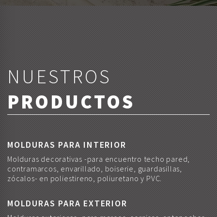
NUESTROS
PRODUCTOS
MOLDURAS PARA INTERIOR
Molduras decorativas -para encuentro techo pared,
contramarcos, envarillado, boiserie, guardasillas,
zócalos- en poliestireno, poliuretano y PVC.
MOLDURAS PARA EXTERIOR