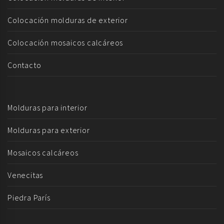
Colocación molduras de exterior
Colocación mosaicos calcáreos
Contacto
Molduras para interior
Molduras para exterior
Mosaicos calcáreos
Venecitas
Piedra París